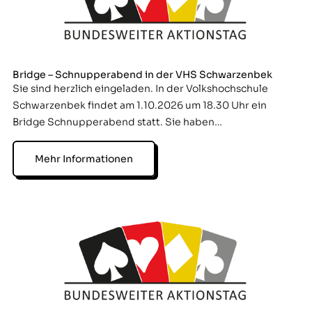
Bridge – Schnupperabend in der VHS Schwarzenbek
Sie sind herzlich eingeladen. In der Volkshochschule
Schwarzenbek findet am 1.10.2026 um 18.30 Uhr ein
Bridge Schnupperabend statt. Sie haben…
Mehr Informationen