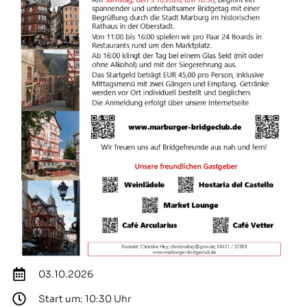
03.10.2026
Start um: 10:30 Uhr