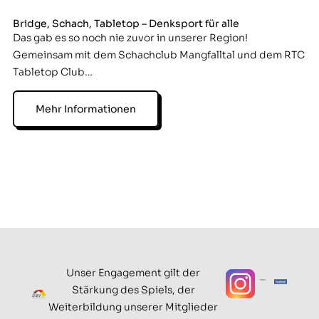
Bridge, Schach, Tabletop – Denksport für alle
Das gab es so noch nie zuvor in unserer Region!
Gemeinsam mit dem Schachclub Mangfalltal und dem RTC
Tabletop Club…
Mehr Informationen
Unser Engagement gilt der
Stärkung des Spiels, der
Weiterbildung unserer Mitglieder