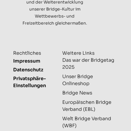
und der Weiterentwicklung
unserer Bridge-Kultur im
Wettbewerbs- und
Freizeitbereich gleichermaßen.
Rechtliches
Weitere Links
Das war der Bridgetag
Impressum
2025
Datenschutz
Unser Bridge
Privatsphäre-
Onlineshop
Einstellungen
Bridge News
Europäischen Bridge
Verband (EBL)
Welt Bridge Verband
(WBF)