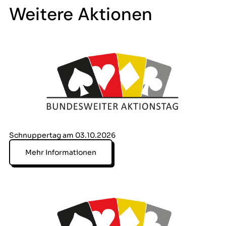
Weitere Aktionen
Schnuppertag am 03.10.2026
Mehr Informationen