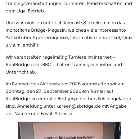
Trainingsveranstaltungen, Turnieren, Meisterschaften und
dem Liga-Betrieb.
Und was nicht zu unterschätzen ist: Sie bekommen das
monatliche Bridge-Magazin, welches viele interessante
Artikel über Sportereignisse, informative Lehrartikel, Quiz
u.v.a.m. enthält.
Wir veranstalten regelmäßig Turniere im Internet –
RealBridge oder BBO -, halten Trainingseinheiten und
Unterricht ab.
Im Rahmen des Aktionstages 2026 veranstalten wir am
Sonntag, den 27. September 2026 ein Turnier auf
RealBridge, zu dem alle Bridgespieler herzlich eingeladen
sind. Anmeldung unter kareen@sbridge.de mit Angabe
der Namen und Email-Adresse.