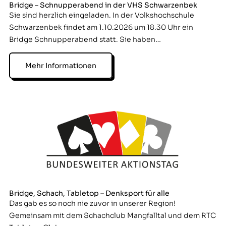
Bridge – Schnupperabend in der VHS Schwarzenbek
Sie sind herzlich eingeladen. In der Volkshochschule
Schwarzenbek findet am 1.10.2026 um 18.30 Uhr ein
Bridge Schnupperabend statt. Sie haben…
Mehr Informationen
Bridge, Schach, Tabletop – Denksport für alle
Das gab es so noch nie zuvor in unserer Region!
Gemeinsam mit dem Schachclub Mangfalltal und dem RTC