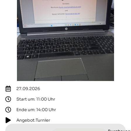
27.09.2026
Start um: 11:00 Uhr
Ende um: 14:00 Uhr
Angebot:Turnier