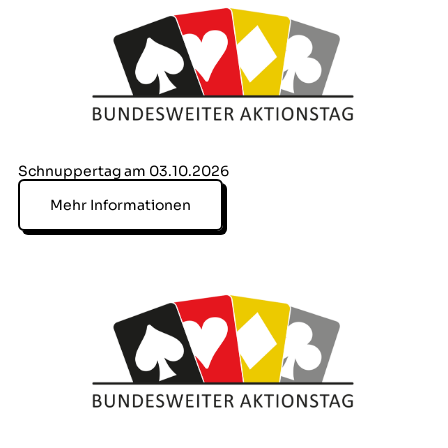
Schnuppertag am 03.10.2026
Mehr Informationen