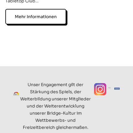
Tabletop Club…
Mehr Informationen
Unser Engagement gilt der
Stärkung des Spiels, der
Weiterbildung unserer Mitglieder
und der Weiterentwicklung
unserer Bridge-Kultur im
Wettbewerbs- und
Freizeitbereich gleichermaßen.