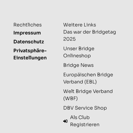
Rechtliches
Weitere Links
Das war der Bridgetag
Impressum
2025
Datenschutz
Unser Bridge
Privatsphäre-
Onlineshop
Einstellungen
Bridge News
Europäischen Bridge
Verband (EBL)
Welt Bridge Verband
(WBF)
DBV Service Shop
Als Club
Registrieren