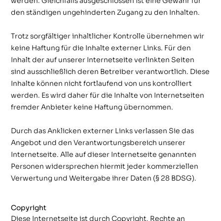
werden. Gleichfalls ausgeschlossen ist eine Gewähr für
den ständigen ungehinderten Zugang zu den Inhalten.
Trotz sorgfältiger inhaltlicher Kontrolle übernehmen wir
keine Haftung für die Inhalte externer Links. Für den
Inhalt der auf unserer Internetseite verlinkten Seiten
sind ausschließlich deren Betreiber verantwortlich. Diese
Inhalte können nicht fortlaufend von uns kontrolliert
werden. Es wird daher für die Inhalte von Internetseiten
fremder Anbieter keine Haftung übernommen.
Durch das Anklicken externer Links verlassen Sie das
Angebot und den Verantwortungsbereich unserer
Internetseite. Alle auf dieser Internetseite genannten
Personen widersprechen hiermit jeder kommerziellen
Verwertung und Weitergabe ihrer Daten (§ 28 BDSG).
Copyright
Diese Internetseite ist durch Copyright, Rechte an