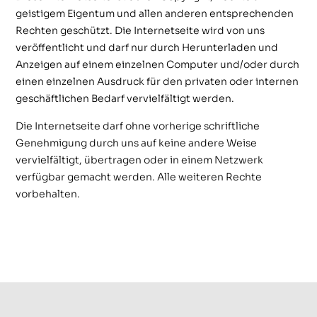
geistigem Eigentum und allen anderen entsprechenden
Rechten geschützt. Die Internetseite wird von uns
veröffentlicht und darf nur durch Herunterladen und
Anzeigen auf einem einzelnen Computer und/oder durch
einen einzelnen Ausdruck für den privaten oder internen
geschäftlichen Bedarf vervielfältigt werden.
Die Internetseite darf ohne vorherige schriftliche
Genehmigung durch uns auf keine andere Weise
vervielfältigt, übertragen oder in einem Netzwerk
verfügbar gemacht werden. Alle weiteren Rechte
vorbehalten.