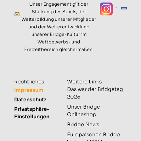
Unser Engagement gilt der
Stärkung des Spiels, der
Weiterbildung unserer Mitglieder
und der Weiterentwicklung
unserer Bridge-Kultur im
Wettbewerbs- und
Freizeitbereich gleichermaßen.
Rechtliches
Weitere Links
Das war der Bridgetag
Impressum
2025
Datenschutz
Unser Bridge
Privatsphäre-
Onlineshop
Einstellungen
Bridge News
Europäischen Bridge