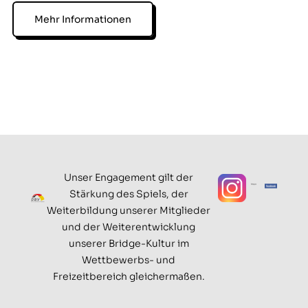
Mehr Informationen
Unser Engagement gilt der
Stärkung des Spiels, der
Weiterbildung unserer Mitglieder
und der Weiterentwicklung
unserer Bridge-Kultur im
Wettbewerbs- und
Freizeitbereich gleichermaßen.