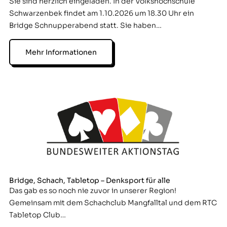
Sie sind herzlich eingeladen. In der Volkshochschule
Schwarzenbek findet am 1.10.2026 um 18.30 Uhr ein
Bridge Schnupperabend statt. Sie haben…
Mehr Informationen
Bridge, Schach, Tabletop – Denksport für alle
Das gab es so noch nie zuvor in unserer Region!
Gemeinsam mit dem Schachclub Mangfalltal und dem RTC
Tabletop Club…