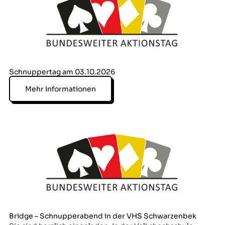
Schnuppertag am 03.10.2026
Mehr Informationen
Bridge – Schnupperabend in der VHS Schwarzenbek