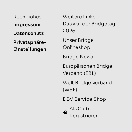
Rechtliches
Weitere Links
Das war der Bridgetag
Impressum
2025
Datenschutz
Unser Bridge
Privatsphäre-
Onlineshop
Einstellungen
Bridge News
Europäischen Bridge
Verband (EBL)
Welt Bridge Verband
(WBF)
DBV Service Shop
Als Club
Registrieren