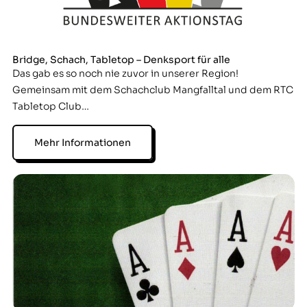
Bridge, Schach, Tabletop – Denksport für alle
Das gab es so noch nie zuvor in unserer Region!
Gemeinsam mit dem Schachclub Mangfalltal und dem RTC
Tabletop Club…
Mehr Informationen