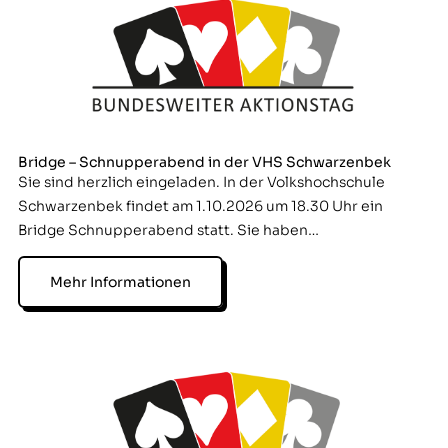
Bridge – Schnupperabend in der VHS Schwarzenbek
Sie sind herzlich eingeladen. In der Volkshochschule
Schwarzenbek findet am 1.10.2026 um 18.30 Uhr ein
Bridge Schnupperabend statt. Sie haben…
Mehr Informationen