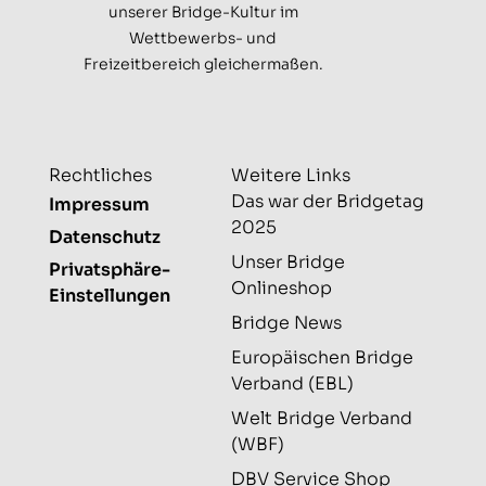
unserer Bridge-Kultur im
Wettbewerbs- und
Freizeitbereich gleichermaßen.
Rechtliches
Weitere Links
Das war der Bridgetag
Impressum
2025
Datenschutz
Unser Bridge
Privatsphäre-
Onlineshop
Einstellungen
Bridge News
Europäischen Bridge
Verband (EBL)
Welt Bridge Verband
(WBF)
DBV Service Shop