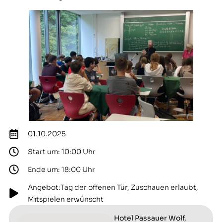
01.10.2025
Start um: 10:00 Uhr
Ende um: 18:00 Uhr
Angebot:Tag der offenen Tür, Zuschauen erlaubt,
Mitspielen erwünscht
Hotel Passauer Wolf,