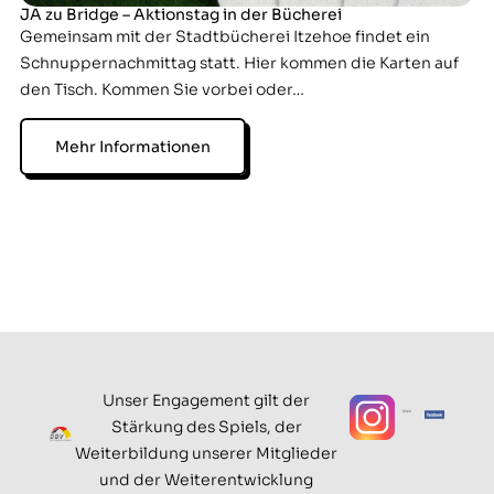
JA zu Bridge – Aktionstag in der Bücherei
Gemeinsam mit der Stadtbücherei Itzehoe findet ein
Schnuppernachmittag statt. Hier kommen die Karten auf
den Tisch. Kommen Sie vorbei oder…
Mehr Informationen
Unser Engagement gilt der
Stärkung des Spiels, der
Weiterbildung unserer Mitglieder
und der Weiterentwicklung