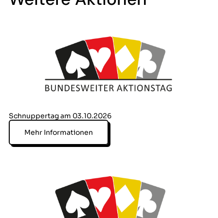
Schnuppertag am 03.10.2026
Mehr Informationen