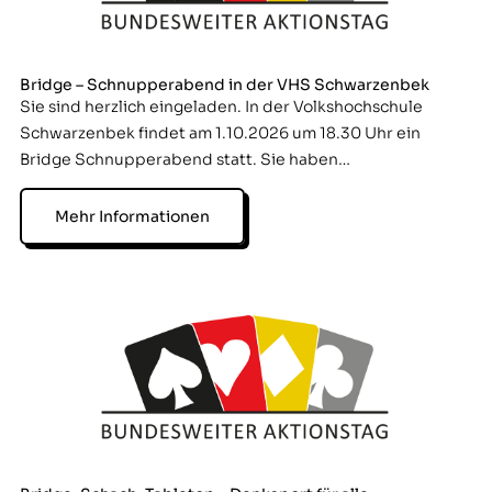
Bridge – Schnupperabend in der VHS Schwarzenbek
Sie sind herzlich eingeladen. In der Volkshochschule
Schwarzenbek findet am 1.10.2026 um 18.30 Uhr ein
Bridge Schnupperabend statt. Sie haben…
Mehr Informationen