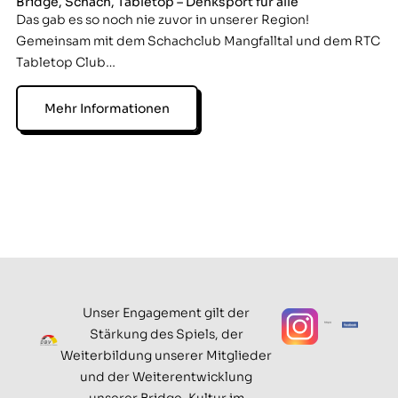
Bridge, Schach, Tabletop – Denksport für alle
Das gab es so noch nie zuvor in unserer Region!
Gemeinsam mit dem Schachclub Mangfalltal und dem RTC
Tabletop Club…
Mehr Informationen
Unser Engagement gilt der
Stärkung des Spiels, der
Weiterbildung unserer Mitglieder
und der Weiterentwicklung