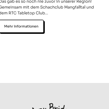
Das gab es so noch nie zuvor in unserer Region!
Gemeinsam mit dem Schachclub Mangfalltal und
dem RTC Tabletop Club…
Mehr Informationen