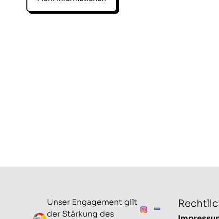
Unser Engagement gilt
Rechtli
der Stärkung des
Impressu