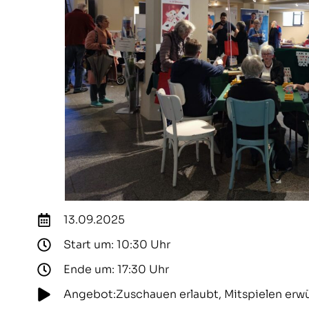
13.09.2025
Start um: 10:30 Uhr
Ende um: 17:30 Uhr
Angebot:Zuschauen erlaubt, Mitspielen erwü