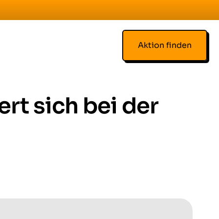
Aktion finden
rt sich bei der