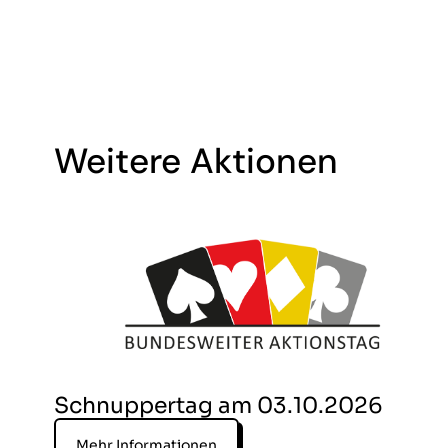
Weitere Aktionen
Schnuppertag am 03.10.2026
Mehr Informationen