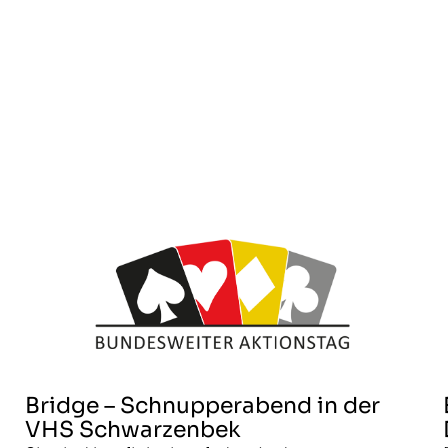
Bridge – Schnupperabend in der
VHS Schwarzenbek