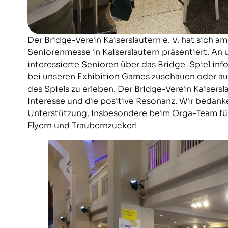
Der Bridge-Verein Kaiserslautern e. V. hat sich a
Seniorenmesse in Kaiserslautern präsentiert. An
interessierte Senioren über das Bridge-Spiel inf
bei unseren Exhibition Games zuschauen oder auc
des Spiels zu erleben. Der Bridge-Verein Kaisersla
Interesse und die positive Resonanz. Wir bedank
Unterstützung, insbesondere beim Orga-Team für 
Flyern und Traubernzucker!