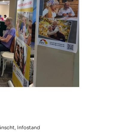
nscht, Infostand