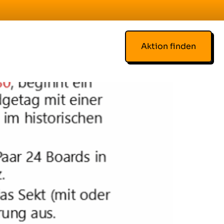
Aktion finden