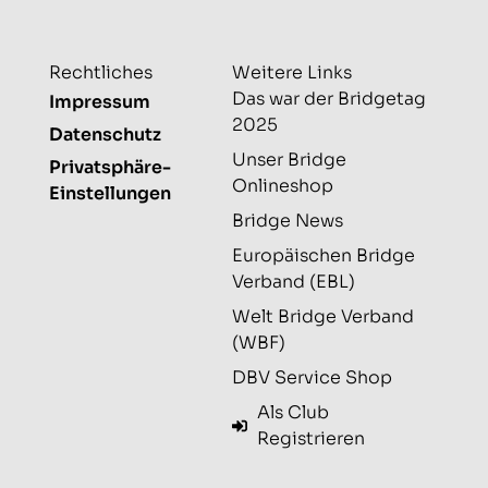
Rechtliches
Weitere Links
Das war der Bridgetag
Impressum
2025
Datenschutz
Unser Bridge
Privatsphäre-
Onlineshop
Einstellungen
Bridge News
Europäischen Bridge
Verband (EBL)
Welt Bridge Verband
(WBF)
DBV Service Shop
Als Club
Registrieren