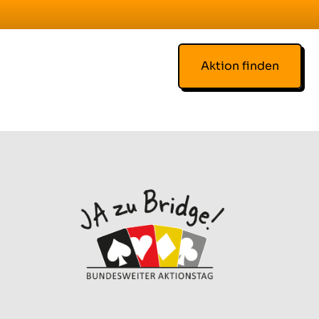
Aktion finden