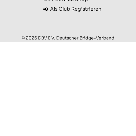
Als Club Registrieren
© 2026 DBV E.V. Deutscher Bridge-Verband