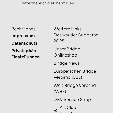
Freizeitbereich gleichermaßen.
Rechtliches
Weitere Links
Das war der Bridgetag
Impressum
2025
Datenschutz
Unser Bridge
Privatsphäre-
Onlineshop
Einstellungen
Bridge News
Europäischen Bridge
Verband (EBL)
Welt Bridge Verband
(WBF)
DBV Service Shop
Als Club